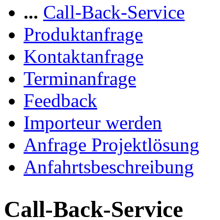
...
Call-Back-Service
Produktanfrage
Kontaktanfrage
Terminanfrage
Feedback
Importeur werden
Anfrage Projektlösung
Anfahrtsbeschreibung
Call-Back-Service