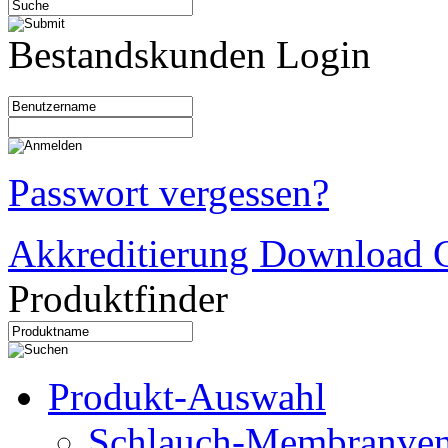
Bestandskunden Login
Passwort vergessen?
Akkreditierung Download C
Produktfinder
Produkt-Auswahl
Schlauch-Membranven