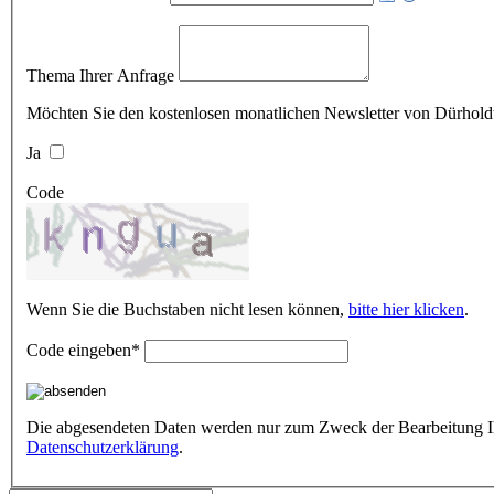
Thema Ihrer Anfrage
Möchten Sie den kostenlosen monatlichen Newsletter von Dürholdt
Ja
Code
Wenn Sie die Buchstaben nicht lesen können,
bitte hier klicken
.
Code eingeben
*
Die abgesendeten Daten werden nur zum Zweck der Bearbeitung Ihre
Datenschutzerklärung
.