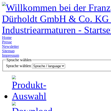
Home
Presse
Newsletter
Sitemap
Impressum
Sprache wählen
Sprache wählen