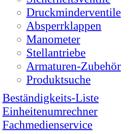
Druckminderventile
Absperrklappen
Manometer
Stellantriebe
Armaturen-Zubehör
Produktsuche
Beständigkeits-Liste
Einheitenumrechner
Fachmedienservice