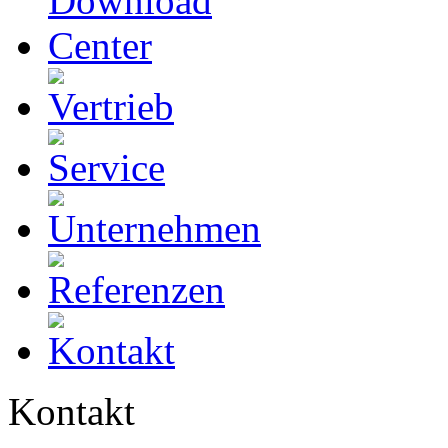
Kontakt