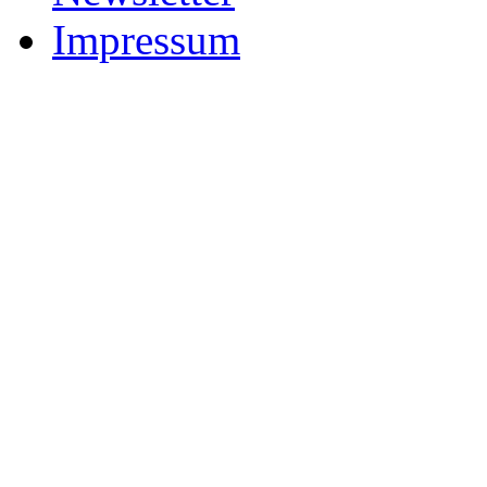
Impressum