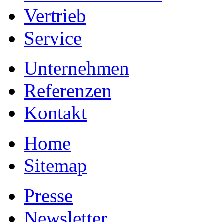
Vertrieb
Service
Unternehmen
Referenzen
Kontakt
Home
Sitemap
Presse
Newsletter