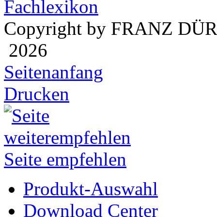
Fachlexikon
Copyright by FRANZ DÜ
2026
Seitenanfang
Drucken
Seite empfehlen
Produkt-Auswahl
Download Center