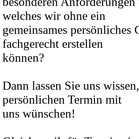
besonderen Anforderungen 
welches wir ohne ein
gemeinsames persönliches G
fachgerecht erstellen
können?
Dann lassen Sie uns wissen
persönlichen Termin mit
uns wünschen!