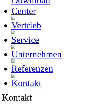
Kontakt