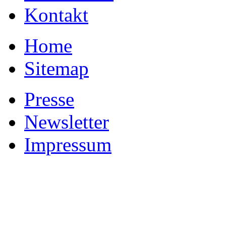
Kontakt
Home
Sitemap
Presse
Newsletter
Impressum