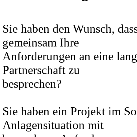
Sie haben den Wunsch, dass
gemeinsam Ihre
Anforderungen an eine lang
Partnerschaft zu
besprechen?
Sie haben ein Projekt im S
Anlagensituation mit