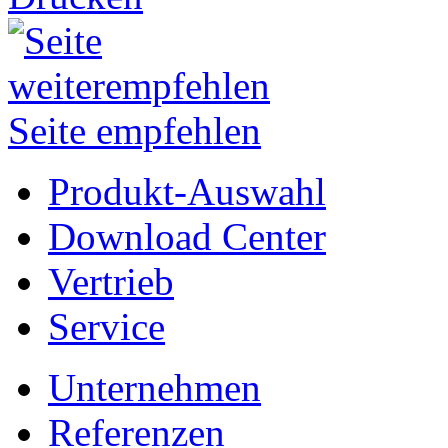
Seite empfehlen
Produkt-Auswahl
Download Center
Vertrieb
Service
Unternehmen
Referenzen