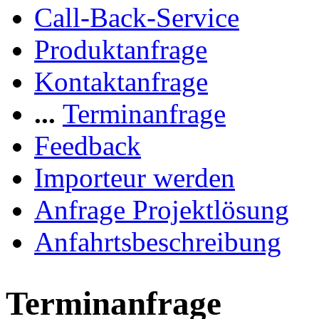
Call-Back-Service
Produktanfrage
Kontaktanfrage
...
Terminanfrage
Feedback
Importeur werden
Anfrage Projektlösung
Anfahrtsbeschreibung
Terminanfrage