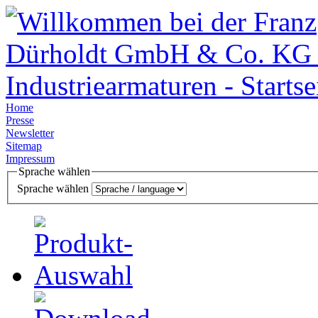
Home
Presse
Newsletter
Sitemap
Impressum
Sprache wählen
Sprache wählen