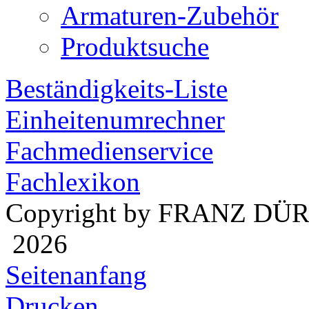
Armaturen-Zubehör
Produktsuche
Beständigkeits-Liste
Einheitenumrechner
Fachmedienservice
Fachlexikon
Copyright by FRANZ DÜ
2026
Seitenanfang
Drucken