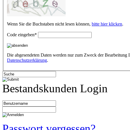
Wenn Sie die Buchstaben nicht lesen können,
bitte hier klicken
.
Code eingeben
*
Die abgesendeten Daten werden nur zum Zweck der Bearbeitung Ihre
Datenschutzerklärung
.
Bestandskunden Login
Passwort vergessen?