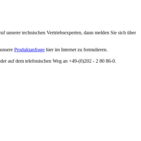
f unserer technischen Vertriebsexperten, dann melden Sie sich über
 unsere
Produktanfrage
hier im Internet zu formulieren.
 oder auf dem telefonischen Weg an +49-(0)202 - 2 80 86-0.