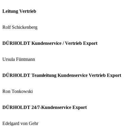
Leitung Vertrieb
Rolf Schickenberg
DÜRHOLDT Kundenservice / Vertrieb Export
Ursula Füntmann
DÜRHOLDT Teamleitung Kundenservice Vertrieb Export
Ron Tonkowski
DÜRHOLDT 24/7-Kundenservice Export
Edelgard von Gehr