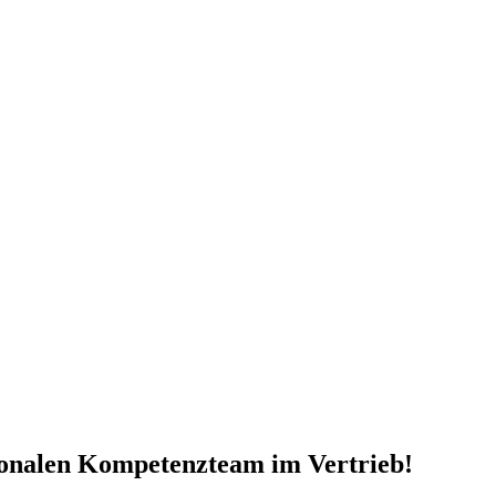
ionalen Kompetenzteam im Vertrieb!