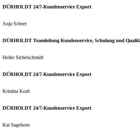
DÜRHOLDT 24/7-Kundenservice Export
Anja Scheer
DÜRHOLDT
Teamleitung Kundenservice, Schulung und Qualit
Heike Sichelschmidt
DÜRHOLDT 24/7-Kundenservice Export
Kristina Kraft
DÜRHOLDT 24/7-Kundenservice Export
Kai Sagehorn