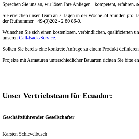
Sprechen Sie uns an, wir lösen Ihre Anliegen - kompetent, erfahren, s
Sie erreichen unser Team an 7 Tagen in der Woche 24 Stunden pro Ta
der Rufnummer +49-(0)202 - 2 80 86-0.
Wünschen Sie sich einen kostenlosen, verbindlichen, qualifizierten u
unseren
Call-Back-Service
.
Sollten Sie bereits eine konkrete Anfrage zu einem Produkt definiere
Projekte mit Armaturen unterschiedlicher Bauarten richten Sie bitte 
Unser Vertriebsteam für Ecuador:
Geschäftsführender Gesellschafter
Karsten Schievelbusch