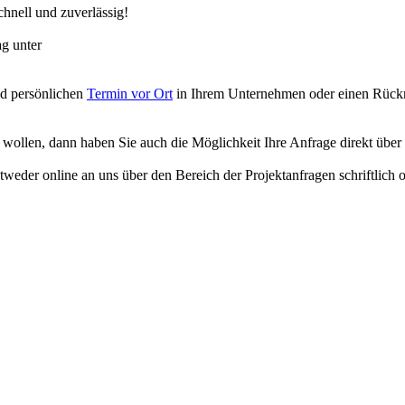
chnell und zuverlässig!
g unter
nd persönlichen
Termin vor Ort
in Ihrem Unternehmen oder einen Rückru
n wollen, dann haben Sie auch die Möglichkeit Ihre Anfrage direkt über
entweder online an uns über den Bereich der Projektanfragen schriftlich