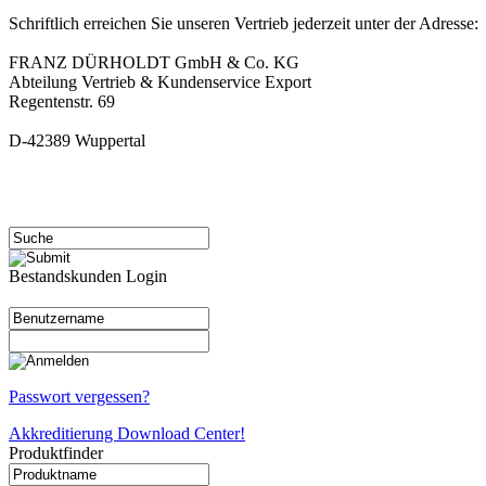
Schriftlich erreichen Sie unseren Vertrieb jederzeit unter der Adresse:
FRANZ DÜRHOLDT GmbH & Co. KG
Abteilung Vertrieb & Kundenservice Export
Regentenstr. 69
D-42389 Wuppertal
Bestandskunden Login
Passwort vergessen?
Akkreditierung Download Center!
Produktfinder