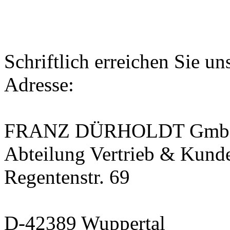
Schriftlich erreichen Sie un
Adresse:
FRANZ DÜRHOLDT GmbH
Abteilung Vertrieb & Kund
Regentenstr. 69
D-42389 Wuppertal