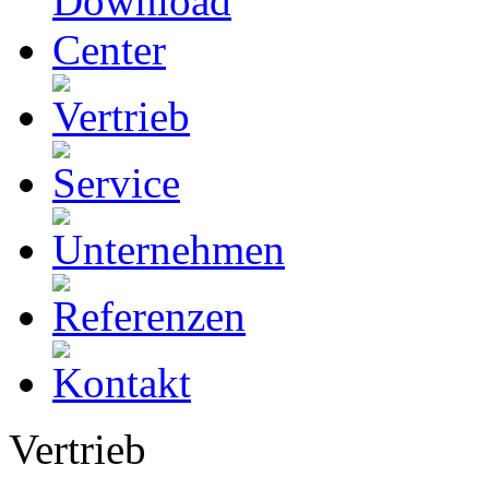
Vertrieb