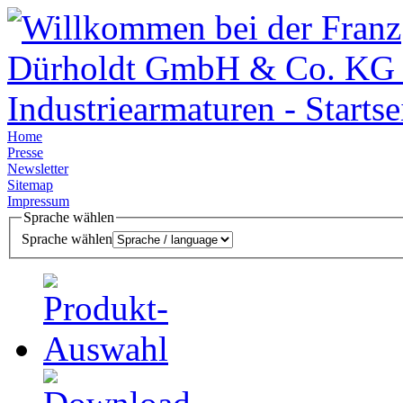
Home
Presse
Newsletter
Sitemap
Impressum
Sprache wählen
Sprache wählen