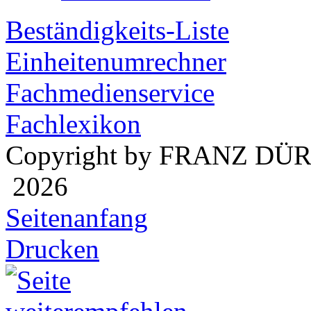
Beständigkeits-Liste
Einheitenumrechner
Fachmedienservice
Fachlexikon
Copyright by FRANZ DÜ
2026
Seitenanfang
Drucken