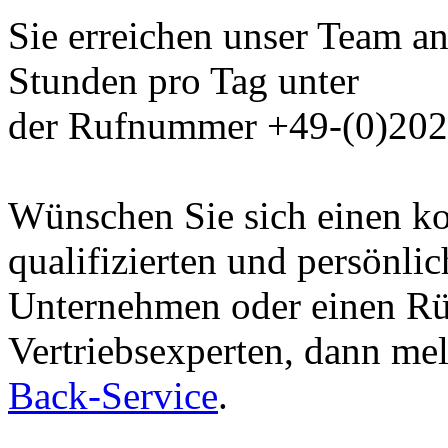
Sie erreichen unser Team a
Stunden pro Tag unter
der Rufnummer +49-(0)202 
Wünschen Sie sich einen ko
qualifizierten und persönli
Unternehmen oder einen Rü
Vertriebsexperten, dann me
Back-Service
.