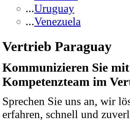
...
Uruguay
...
Venezuela
Vertrieb Paraguay
Kommunizieren Sie mit 
Kompetenzteam im Vert
Sprechen Sie uns an, wir lö
erfahren, schnell und zuverl