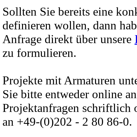
Sollten Sie bereits eine ko
definieren wollen, dann hab
Anfrage direkt über unsere
zu formulieren.
Projekte mit Armaturen unte
Sie bitte entweder online a
Projektanfragen schriftlich
an +49-(0)202 - 2 80 86-0.