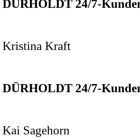
DÜRHOLDT 24/7-Kundens
Kristina Kraft
DÜRHOLDT 24/7-Kundens
Kai Sagehorn