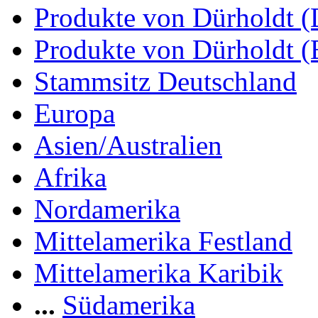
Produkte von Dürholdt 
Produkte von Dürholdt 
Stammsitz Deutschland
Europa
Asien/Australien
Afrika
Nordamerika
Mittelamerika Festland
Mittelamerika Karibik
...
Südamerika