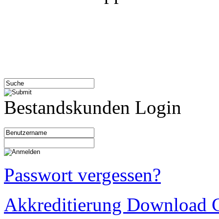
Bestandskunden Login
Passwort vergessen?
Akkreditierung Download C