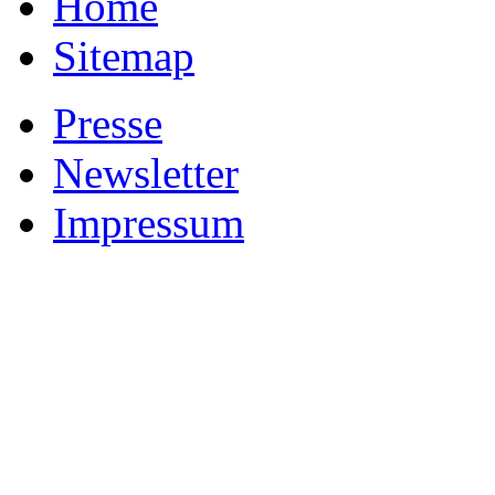
Home
Sitemap
Presse
Newsletter
Impressum