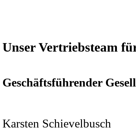
Unser Vertriebsteam fü
Geschäftsführender Gesell
Karsten Schievelbusch