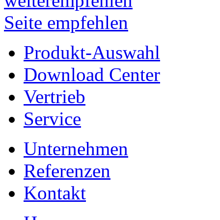
Seite empfehlen
Produkt-Auswahl
Download Center
Vertrieb
Service
Unternehmen
Referenzen
Kontakt