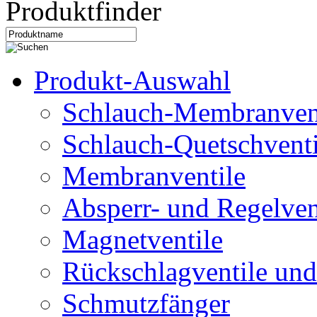
Produktfinder
Produkt-Auswahl
Schlauch-Membranven
Schlauch-Quetschventi
Membranventile
Absperr- und Regelven
Magnetventile
Rückschlagventile und
Schmutzfänger