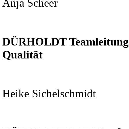
Anja Scheer
DÜRHOLDT
Teamleitung
Qualität
Heike Sichelschmidt