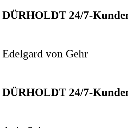
DÜRHOLDT 24/7-Kundens
Edelgard von Gehr
DÜRHOLDT 24/7-Kundens