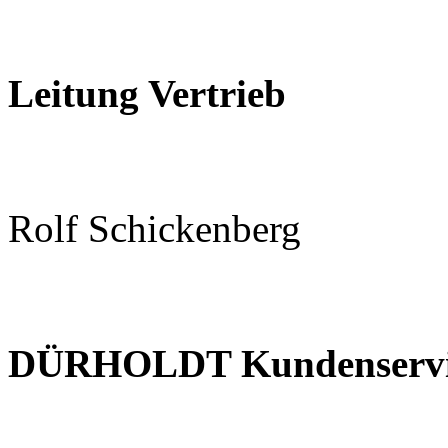
Leitung Vertrieb
Rolf Schickenberg
DÜRHOLDT Kundenservice